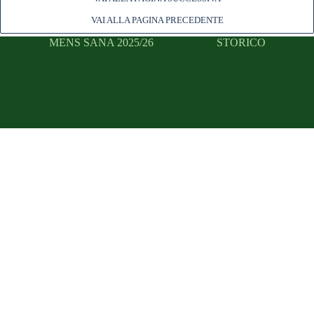
VAI ALLA PAGINA PRECEDENTE
MENS SANA 2025/26
STORICO