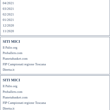
04/2021
03/2021
02/2021
01/2021
12/2020
11/2020
SITI MICI
Il Palio.org
Proballers.com
Pianetabasket.com
FIP Campionati regione Toscana
Diretta.it
SITI MICI
Il Palio.org
Proballers.com
Pianetabasket.com
FIP Campionati regione Toscana
Diretta.it