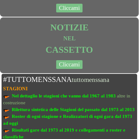
Cliccami
NOTIZIE
NEL
CASSETTO
Cliccami
#TUTTOMENSSANA
tuttomenssana
STAGIONI
Nel dettaglio le stagioni che vanno
dal 1967 al 1983
altre in
costruzione
Rilettura sintetica delle Stagioni del passato
dal 1973 al 2013
Roster di ogni stagione e Realizzatori di ogni gara dal 1973
ad oggi
Risultati gare dal 1973 al 2019
e collegamenti a roster e
classifiche