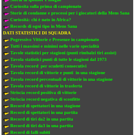
Curiosita sulla prima di campionato
Storie di condanne e processi per i giocatori della Mens Sana
Curiosità: chi è nato in Africa?
Records di ogni tipo in Mens Sana
DATI STATISTICI DI SQUADRA
Pogressivo Vittorie e Presenze in campionato
Tutti i massimi e minimi nelle varie specialità
Tavole statistici per stagioni (punti rimbalzi tiri assist)
Tavola statistici punti di tutte le stagioni dal 1973
Tavola record per scudetti consecutivi
Tavola record di vittorie e punti in una stagione
Tavola record percentuali di vittorie in una stagione
Tavola record di vittorie in trasferta
Striscia record positiva di vittorie
Striscia record negativa di sconfitte
Record di spettatori in una stagione
Record di spettatori in una partita
Record di tiri da2 in una partita
Record di tiri da3 in una partita
Record di falli subiti