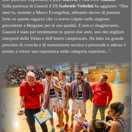
Sulla partenza di Gianoli il DS
Gabriele Voltolini
ha aggiunto: “Due
anni fa, insieme a Marco Evangelisti, abbiamo deciso di puntare
forte su questo ragazzo che ci aveva colpito nella stagione
precedente a Bergamo per le sue qualità. E non ci sbagliavamo.
Gianoli è stato per rendimento in questi due anni, uno dei migliori
interpreti della Virtus e dell’intero campionato. Ha fatto un grande
percorso di crescita e di maturazione tecnica e personale e adesso è
pronto a vivere una esperienza nella categoria superiore...”.