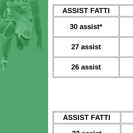
ASSIST FATTI
30 assist*
27 assist
26 assist
ASSIST FATTI