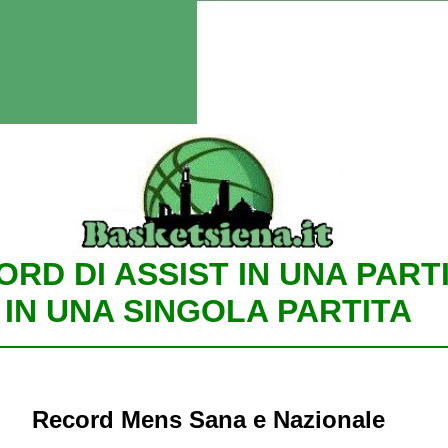
RD DI ASSIST IN UNA PART
IN UNA SINGOLA PARTITA
Record Mens Sana e Nazionale