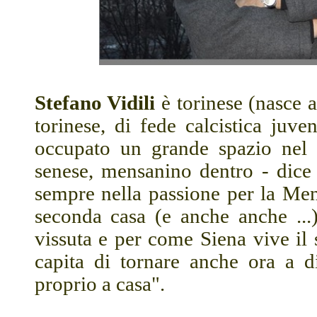
Stefano Vidili
è torinese (nasce a
torinese, di fede calcistica juv
occupato un grande spazio nel 
senese, mensanino dentro - dice 
sempre nella passione per la Men
seconda casa (e anche anche ...
vissuta e per come Siena vive il
capita di tornare anche ora a d
proprio a casa".