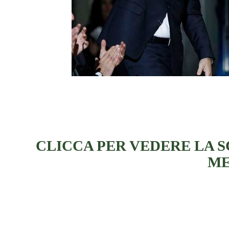
CLICCA PER VEDERE LA S
ME