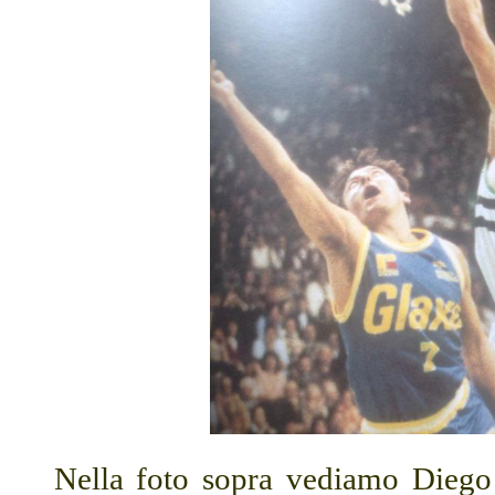
Nella foto sopra vediamo Diego 