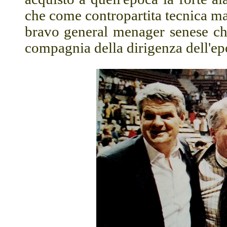
che come contropartita tecnica ma
bravo general menager senese che
compagnia della dirigenza dell'e