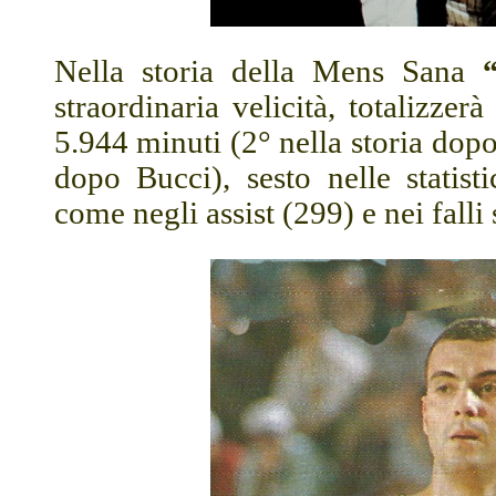
Nella storia della Mens Sana
straordinaria velicità, totalizze
5.944 minuti (2° nella storia dop
dopo Bucci), sesto nelle statisti
come negli assist (299) e nei falli 