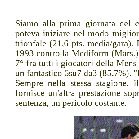
Siamo alla prima giornata del 
poteva iniziare nel modo migliore
trionfale (21,6 pts. media/gara).
1993 contro la Mediform (Mars.) 
7° fra tutti i giocatori della Mens
un fantastico 6su7 da3 (85,7%). "
Sempre nella stessa stagione, 
fornisce un'altra prestazione sopr
sentenza, un pericolo costante.