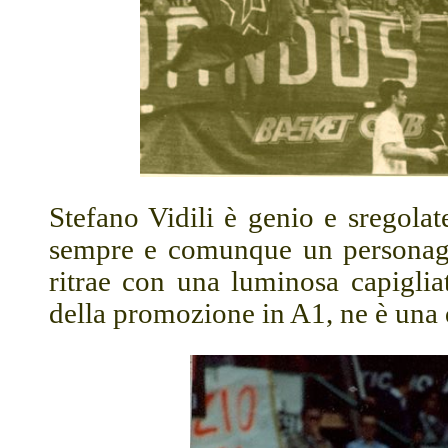
Stefano Vidili è genio e sregolat
sempre e comunque un personaggi
ritrae con una luminosa capiglia
della promozione in A1, ne è una