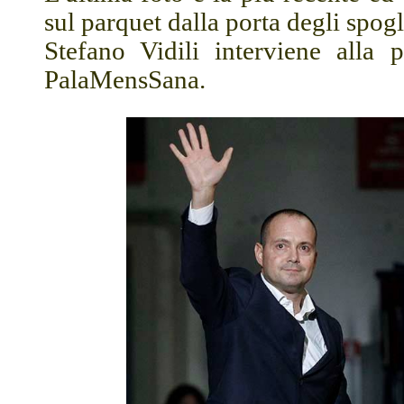
sul parquet dalla porta degli spogl
Stefano Vidili interviene alla 
PalaMensSana.