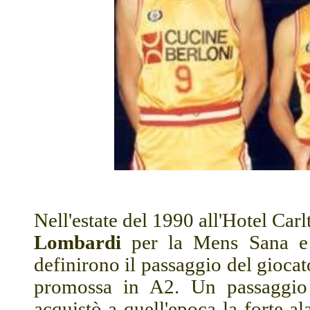
Nell'estate del 1990 all'Hotel Car
Lombardi
per la Mens Sana e "
definirono il passaggio del gioca
promossa in A2. Un passaggio
acquistò a quell'epoca la forte a