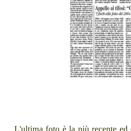
L'ultima foto è la più recente ed 