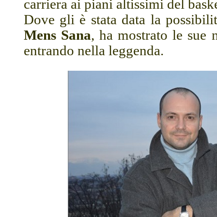
carriera ai piani altissimi del baske
Dove gli è stata data la possibili
Mens Sana
, ha mostrato le sue
entrando nella leggenda.