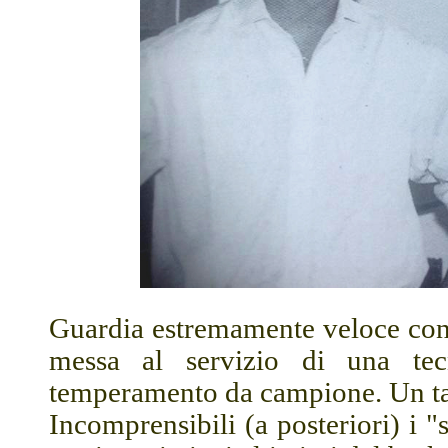
Guardia estremamente veloce con 
messa al servizio di una te
temperamento da campione. Un tal
Incomprensibili (a posteriori) i 