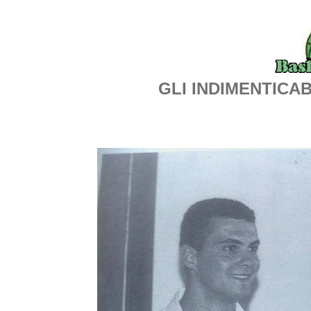
GLI INDIMENTICABI