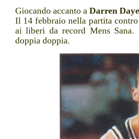
Giocando accanto a
Darren Day
Il 14 febbraio nella partita cont
ai liberi da record Mens Sana. 
doppia doppia.