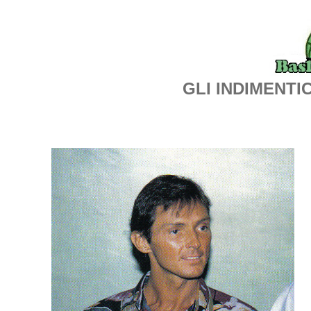
GLI INDIMENTI