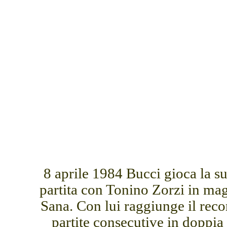
8 aprile 1984 Bucci gioca la s
partita con Tonino Zorzi in ma
Sana. Con lui raggiunge il reco
partite consecutive in doppia 