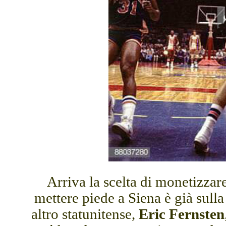
Arriva la scelta di monetizzar
mettere piede a Siena è già sulla 
altro statunitense,
Eric Fernsten