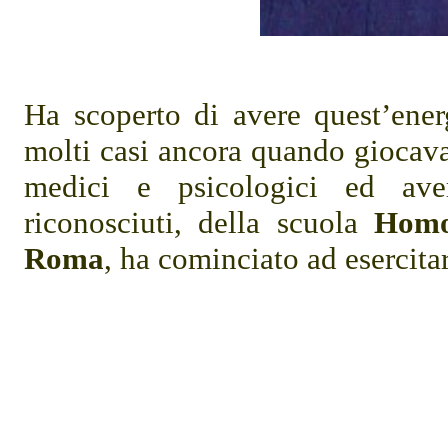
Ha scoperto di avere quest’ener
molti casi ancora quando giocava 
medici e psicologici ed ave
riconosciuti, della scuola
Homo 
Roma
, ha cominciato ad esercita