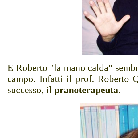
E Roberto "la mano calda" sembra
campo. Infatti il prof. Roberto 
successo, il
pranoterapeuta
.