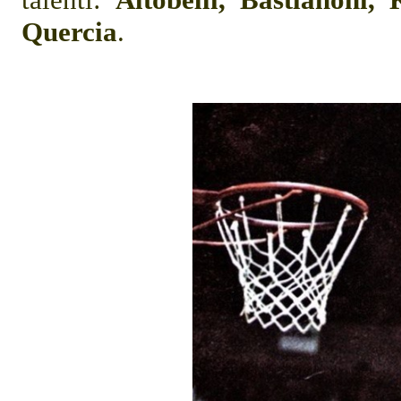
Quercia
.