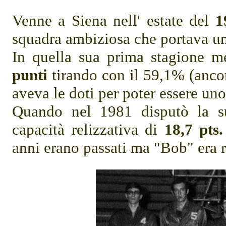
Venne a Siena nell' estate del
1
squadra ambiziosa che portava 
In quella sua prima stagione 
punti
tirando con il 59,1% (ancor
aveva le doti per poter essere uno
Quando nel 1981 disputò la s
capacità relizzativa di
18,7 pts.
anni erano passati ma "Bob" era r