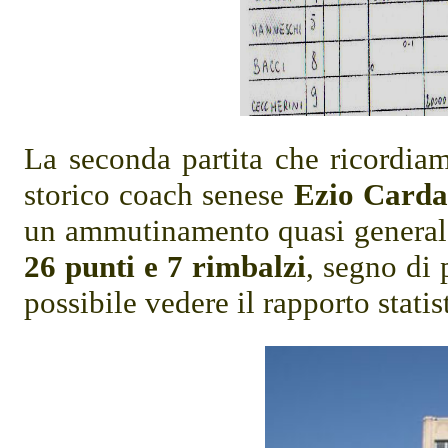
La seconda partita che ricordiam
storico coach senese
Ezio Carda
un ammutinamento quasi generale;
26 punti e 7 rimbalzi
, segno di 
possibile vedere il rapporto stat