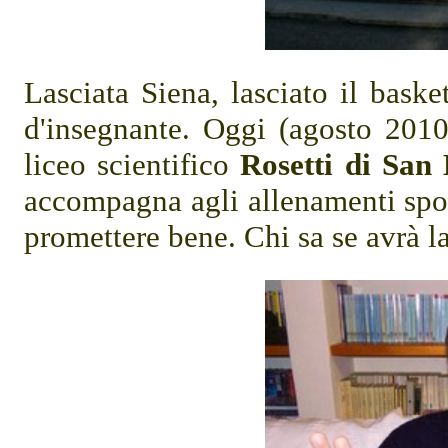
Lasciata Siena, lasciato il baske
d'insegnante. Oggi (agosto 2010
liceo scientifico
Rosetti di San
accompagna agli allenamenti spor
promettere bene. Chi sa se avrà 