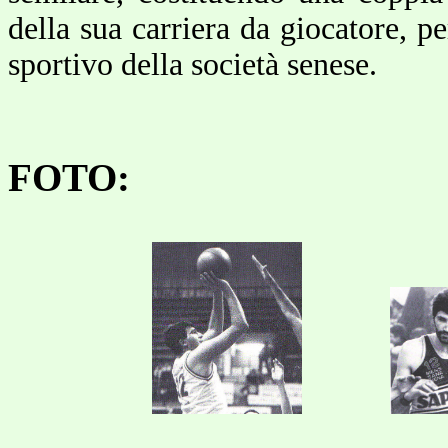
della sua carriera da giocatore, pe
sportivo della società senese.
FOTO: