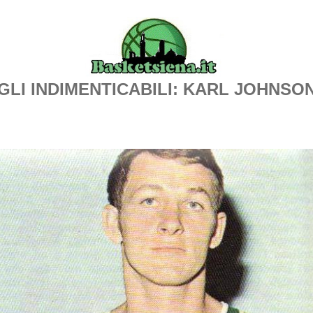
GLI INDIMENTICABILI: KARL JOHNSO