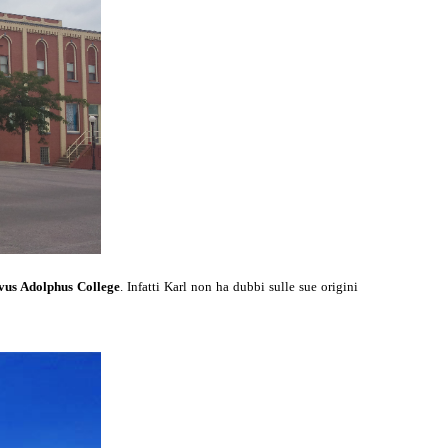
vus Adolphus College
. Infatti Karl non ha dubbi sulle sue origini