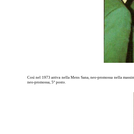
Così nel 1973 arriva nella Mens Sana, neo-promossa nella massima
neo-promossa, 5° posto.