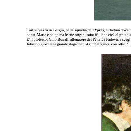
Carl si piazza in Belgio, nella squadra dell'
Ypres
, cittadina dove 
pensi. Maria è belga ma le sue origini sono friulane così al primo s
E' il professor Gino Bonali, allenatore del Petrarca Padova, a scegli
Johnson gioca una grande stagione: 14 rimbalzi m/g. con oltre 21