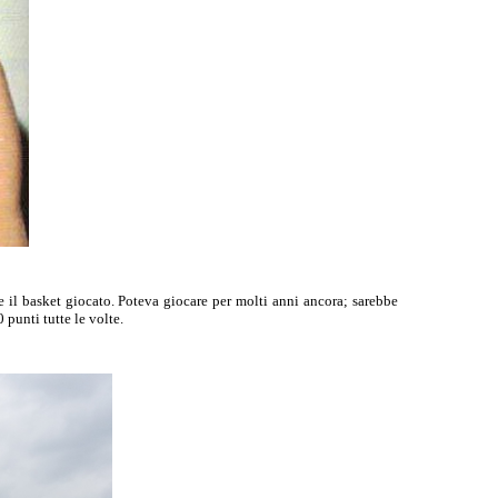
e il basket giocato. Poteva giocare per molti anni ancora; sarebbe
 punti tutte le volte.