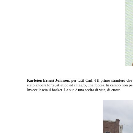
Karleton Ernest Johnson
, per tutti Carl, è il primo straniero 
stato ancora forte, atletico ed integro, una roccia. In campo non pec
Invece lascia il basket. La sua è una scelta di vita, di cuore.