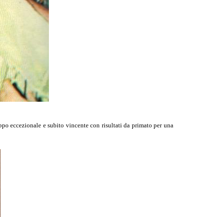
ppo eccezionale e subito vincente con risultati da primato per una