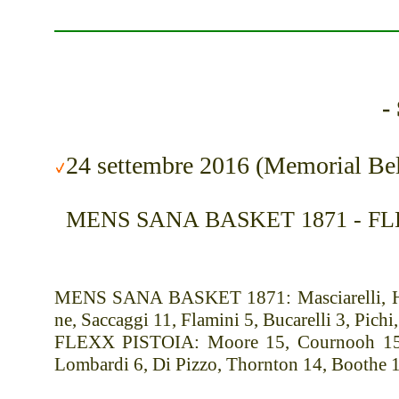
-
24 settembre 2016 (Memorial B
MENS SANA BASKET 1871 - FLEXX
MENS SANA BASKET 1871: Masciarelli, Harre
ne, Saccaggi 11, Flamini 5, Bucarelli 3, Pichi
FLEXX PISTOIA: Moore 15, Cournooh 15, H
Lombardi 6, Di Pizzo, Thornton 14, Boothe 1