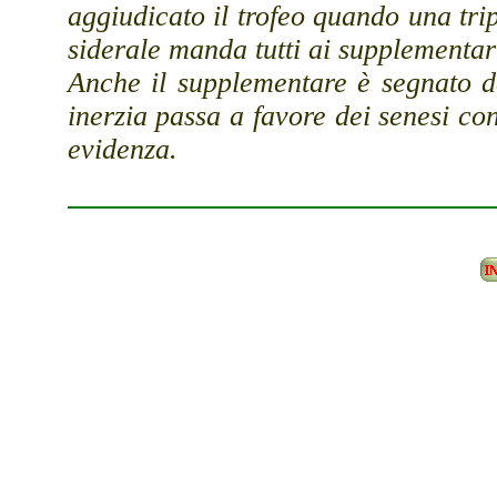
aggiudicato il trofeo quando una tri
siderale manda tutti ai supplementar
Anche il supplementare è segnato da
inerzia passa a favore dei senesi co
evidenza.