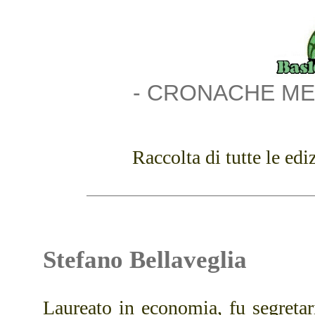
- CRONACHE ME
Raccolta di tutte le ed
Stefano Bellaveglia
Laureato in economia, fu segretar