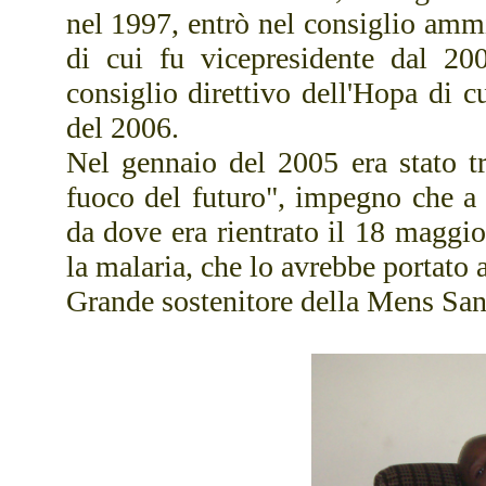
nel 1997, entrò nel consiglio ammi
di cui fu vicepresidente dal 20
consiglio direttivo dell'Hopa di c
del 2006.
Nel gennaio del 2005 era stato tr
fuoco del futuro", impegno che a
da dove era rientrato il 18 maggio
la malaria, che lo avrebbe portato
Grande sostenitore della Mens San