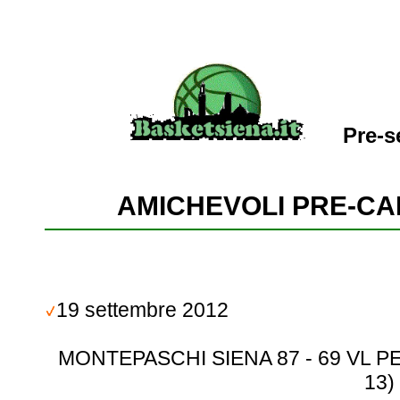
Pre-s
AMICHEVOLI PRE-CA
19 settembre 2012
MONTEPASCHI SIENA 87 - 69 VL PESA
13)