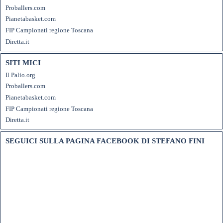
Proballers.com
Pianetabasket.com
FIP Campionati regione Toscana
Diretta.it
SITI MICI
Il Palio.org
Proballers.com
Pianetabasket.com
FIP Campionati regione Toscana
Diretta.it
SEGUICI SULLA PAGINA FACEBOOK DI STEFANO FINI