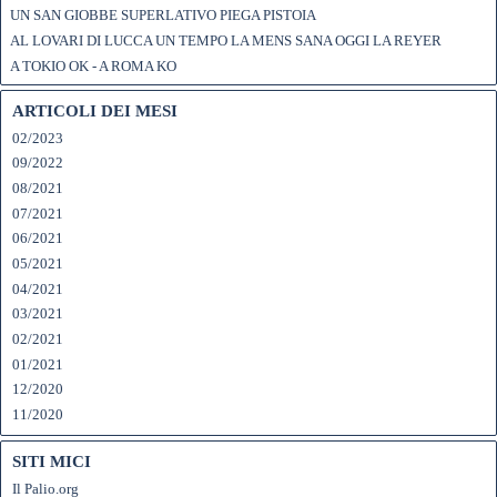
UN SAN GIOBBE SUPERLATIVO PIEGA PISTOIA
AL LOVARI DI LUCCA UN TEMPO LA MENS SANA OGGI LA REYER
A TOKIO OK - A ROMA KO
ARTICOLI DEI MESI
02/2023
09/2022
08/2021
07/2021
06/2021
05/2021
04/2021
03/2021
02/2021
01/2021
12/2020
11/2020
SITI MICI
Il Palio.org