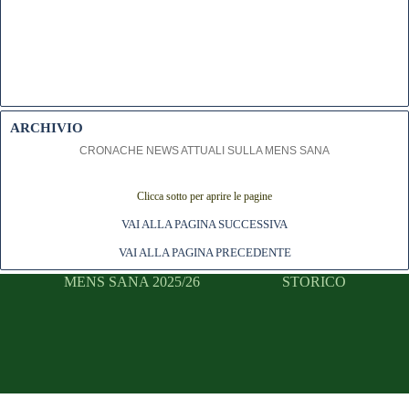
ARCHIVIO
CRONACHE NEWS ATTUALI SULLA MENS SANA
Clicca sotto per aprire le pagine
VAI ALLA PAGINA SUCCESSIVA
VAI ALLA PAGINA PRECEDENTE
MENS SANA 2025/26
STORICO