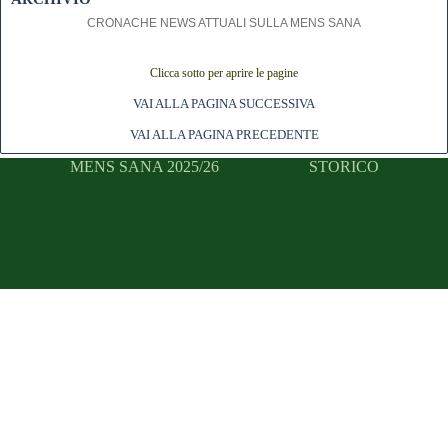
CRONACHE NEWS ATTUALI SULLA MENS SANA
Clicca sotto per aprire le pagine
VAI ALLA PAGINA SUCCESSIVA
VAI ALLA PAGINA PRECEDENTE
MENS SANA 2025/26
STORICO