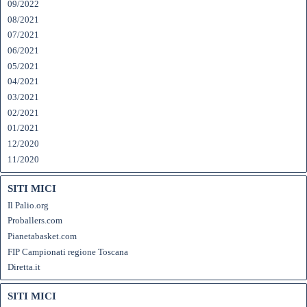
09/2022
08/2021
07/2021
06/2021
05/2021
04/2021
03/2021
02/2021
01/2021
12/2020
11/2020
SITI MICI
Il Palio.org
Proballers.com
Pianetabasket.com
FIP Campionati regione Toscana
Diretta.it
SITI MICI