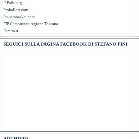
Il Palio.org
Proballers.com
Pianetabasket.com
FIP Campionati regione Toscana
Diretta.it
SEGUICI SULLA PAGINA FACEBOOK DI STEFANO FINI
ARCHIVIO