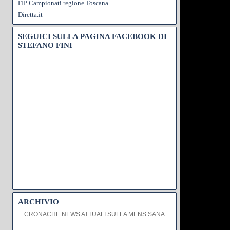
FIP Campionati regione Toscana
Diretta.it
SEGUICI SULLA PAGINA FACEBOOK DI
STEFANO FINI
ARCHIVIO
CRONACHE NEWS ATTUALI SULLA MENS SANA