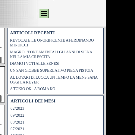
ARTICOLI RECENTI
REVOCATE LE ONORIFICENZE A FERDINANDO
MINUICCI
MAGRO: "FONDAMENTALI GLI ANNI DI SIENA
NELLA MIA CRESCITA
DIAMO I VOTI ALLE SENESI
UN SAN GIOBBE SUPERLATIVO PIEGA PISTOIA
AL LOVARI DI LUCCA UN TEMPO LA MENS SANA
OGGI LA REYER
A TOKIO OK - A ROMA KO
ARTICOLI DEI MESI
02/2023
09/2022
08/2021
07/2021