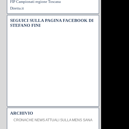
FIP Campionati regione Toscana
Diretta.it
SEGUICI SULLA PAGINA FACEBOOK DI
STEFANO FINI
ARCHIVIO
CRONACHE NEWS ATTUALI SULLA MENS SANA