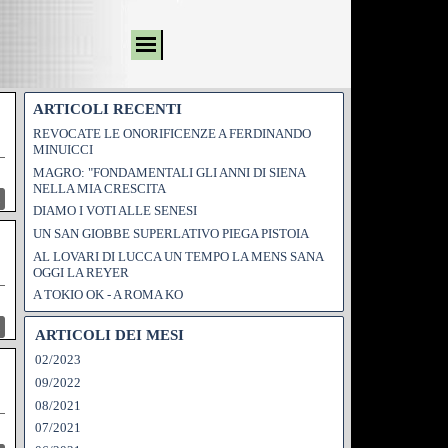
ARTICOLI RECENTI
REVOCATE LE ONORIFICENZE A FERDINANDO
MINUICCI
MAGRO: "FONDAMENTALI GLI ANNI DI SIENA
NELLA MIA CRESCITA
DIAMO I VOTI ALLE SENESI
UN SAN GIOBBE SUPERLATIVO PIEGA PISTOIA
AL LOVARI DI LUCCA UN TEMPO LA MENS SANA
OGGI LA REYER
A TOKIO OK - A ROMA KO
ARTICOLI DEI MESI
02/2023
09/2022
08/2021
07/2021