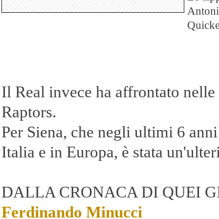
Antonio
Quicke
Il Real invece ha affrontato nelle
Raptors.
Per Siena, che negli ultimi 6 anni
Italia e in Europa, è stata un'ulte
DALLA CRONACA DI QUEI G
Ferdinando Minucci