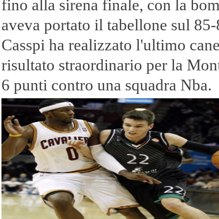
fino alla sirena finale, con la b
aveva portato il tabellone sul 85-
Casspi ha realizzato l'ultimo canes
risultato straordinario per la Mont
6 punti contro una squadra Nba.