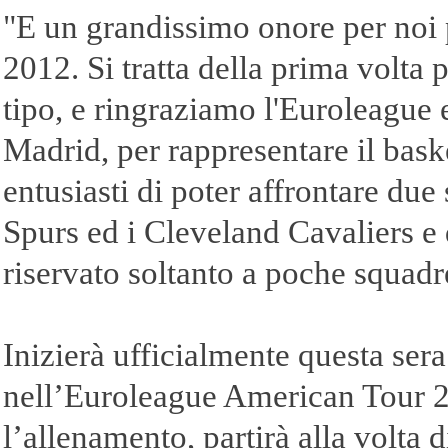
"E un grandissimo onore per noi 
2012. Si tratta della prima volta 
tipo, e ringraziamo l'Euroleague 
Madrid, per rappresentare il bask
entusiasti di poter affrontare d
Spurs ed i Cleveland Cavaliers e d
riservato soltanto a poche squad
Inizierà ufficialmente questa ser
nell’Euroleague American Tour 
l’allenamento, partirà alla volta