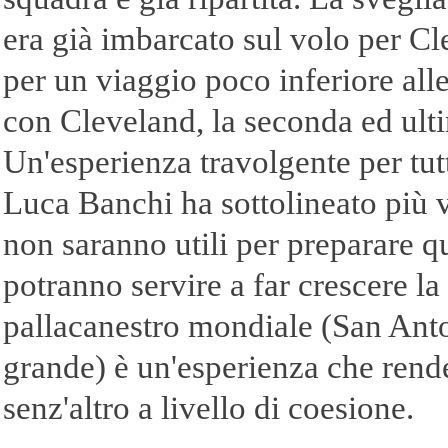
era già imbarcato sul volo per Cl
per un viaggio poco inferiore all
con Cleveland, la seconda ed ult
Un'esperienza travolgente per tut
Luca Banchi ha sottolineato più v
non saranno utili per preparare q
potranno servire a far crescere la
pallacanestro mondiale (San Anton
grande) è un'esperienza che rende 
senz'altro a livello di coesione.