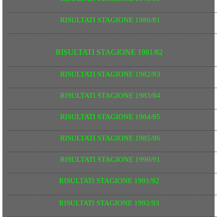
______________________________________________________
RISULTATI STAGIONE 1980/81
______________________________________________________
RISULTATI STAGIONE 1981/82
______________________________________________________
RISULTATI STAGIONE 1982/83
______________________________________________________
RISULTATI STAGIONE 1983/84
______________________________________________________
RISULTATI STAGIONE 1984/85
______________________________________________________
RISULTATI STAGIONE 1985/86
______________________________________________________
RISULTATI STAGIONE 1990/91
______________________________________________________
RISULTATI STAGIONE 1991/92
______________________________________________________
RISULTATI STAGIONE 1992/93
______________________________________________________