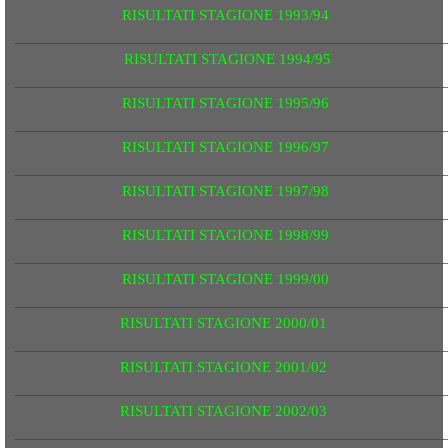
RISULTATI STAGIONE 1993/94
______________________________________________________
RISULTATI STAGIONE 1994/95
______________________________________________________
RISULTATI STAGIONE 1995/96
______________________________________________________
RISULTATI STAGIONE 1996/97
______________________________________________________
RISULTATI STAGIONE 1997/98
______________________________________________________
RISULTATI STAGIONE 1998/99
______________________________________________________
RISULTATI STAGIONE 1999/00
______________________________________________________
RISULTATI STAGIONE 2000/01
______________________________________________________
RISULTATI STAGIONE 2001/02
______________________________________________________
RISULTATI STAGIONE 2002/03
______________________________________________________