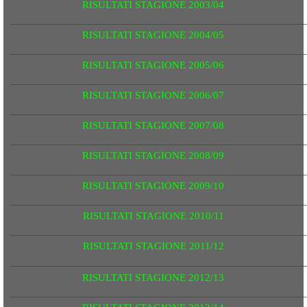
RISULTATI STAGIONE 2003/04
______________________________________________________
RISULTATI STAGIONE 2004/05
______________________________________________________
RISULTATI STAGIONE 2005/06
______________________________________________________
RISULTATI STAGIONE 2006/07
______________________________________________________
RISULTATI STAGIONE 2007/08
______________________________________________________
RISULTATI STAGIONE 2008/09
______________________________________________________
RISULTATI STAGIONE 2009/10
______________________________________________________
RISULTATI STAGIONE 2010/11
______________________________________________________
RISULTATI STAGIONE 2011/12
______________________________________________________
RISULTATI STAGIONE 2012/13
______________________________________________________