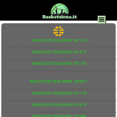
RISULTATI STAGIONE 1973/74
______________________________________________________
RISULTATI STAGIONE 1974/75
______________________________________________________
RISULTATI STAGIONE 1975/76
______________________________________________________
RISULTATI STAGIONE 1976/77
______________________________________________________
RISULTATI STAGIONE 1977/78
______________________________________________________
RISULTATI STAGIONE 1978/79
______________________________________________________
RISULTATI STAGIONE 1979/80