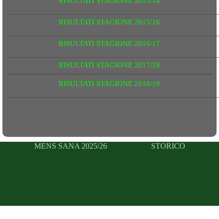
RISULTATI STAGIONE 2013/14
______________________________________________________
RISULTATI STAGIONE 2015/16
______________________________________________________
RISULTATI STAGIONE 2016/17
______________________________________________________
RISULTATI STAGIONE 2017/18
RISULTATI STAGIONE 2018/19
______________________________________________________
MENS SANA 2025/26
STORICO