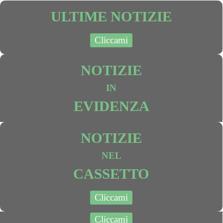
ULTIME NOTIZIE
Cliccami
NOTIZIE
IN
EVIDENZA
NOTIZIE
NEL
CASSETTO
Cliccami
Cliccami