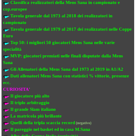
Classifica realizzatori della Mens Sana
in campionato e
cop.europee
Tavola generale dal 1973 al 2018
dei realizzatori
in
campionato
Tavola generale dal 1979 al 2017 dei realizzatori
nelle Coppe
Euro
Top 50: i migliori 50 giocatori Mens Sana
nelle varie
specialità
MVP: giocatori premiati
nelle finali disputate dalla Mens
Sana
Gli Allenatori della Mens Sana
dal 1973 al 2019 in A1/A2
Dati allenatori Mens Sana
con statistici % vittorie, presenze
ecc.
CURIOSITA'
Il giocatore più alto
Il triplo arbitraggio
Il grande Slam italiano
La matricola più brillante
Quelli della tripla scaccia record
(negativo)
Il pareggio nel basket ed in casa M.Sana