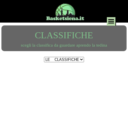
CLASSIFICHE
scegli la classifica da guardare aprendo la tedina