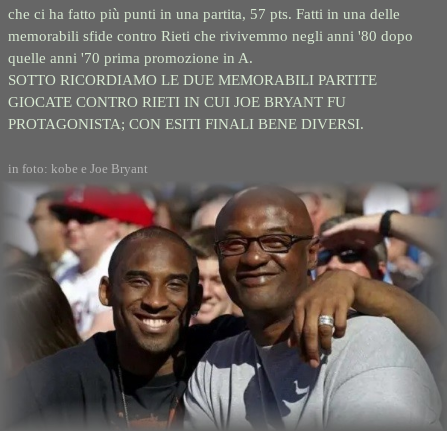
che ci ha fatto più punti in una partita, 57 pts. Fatti in una delle
memorabili sfide contro Rieti che rivivemmo negli anni '80 dopo
quelle anni '70 prima promozione in A.
SOTTO RICORDIAMO LE DUE MEMORABILI PARTITE
GIOCATE CONTRO RIETI IN CUI JOE BRYANT FU
PROTAGONISTA; CON ESITI FINALI BENE DIVERSI.
in foto: kobe e Joe Bryant