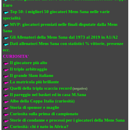
Euro
Top 50: i migliori 50 giocatori Mens Sana
nelle varie
specialità
MVP: giocatori premiati
nelle finali disputate dalla Mens
Sana
Gli Allenatori della Mens Sana
dal 1973 al 2019 in A1/A2
Dati allenatori Mens Sana
con statistici % vittorie, presenze
ecc.
CURIOSITA'
Il giocatore più alto
Il triplo arbitraggio
Il grande Slam italiano
La matricola più brillante
Quelli della tripla scaccia record
(negativo)
Il pareggio nel basket ed in casa M.Sana
Albo della Coppa Italia (curiosità)
Storia di sponsor e maglie
Curiosita sulla prima di campionato
Storie di condanne e processi per i giocatori della Mens Sana
Curiosità: chi è nato in Africa?