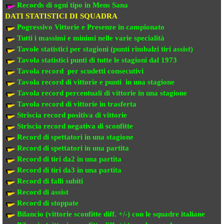
Records di ogni tipo in Mens Sana
DATI STATISTICI DI SQUADRA
Pogressivo Vittorie e Presenze in campionato
Tutti i massimi e minimi nelle varie specialità
Tavole statistici per stagioni (punti rimbalzi tiri assist)
Tavola statistici punti di tutte le stagioni dal 1973
Tavola record per scudetti consecutivi
Tavola record di vittorie e punti in una stagione
Tavola record percentuali di vittorie in una stagione
Tavola record di vittorie in trasferta
Striscia record positiva di vittorie
Striscia record negativa di sconfitte
Record di spettatori in una stagione
Record di spettatori in una partita
Record di tiri da2 in una partita
Record di tiri da3 in una partita
Record di falli subiti
Record di assist
Record di stoppate
Bilancio (vittorie sconfitte diff. +/-) con le squadre italiane