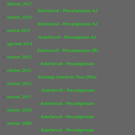
Sett/ott. 2017
Amichevoli - Precampionato A2
sett/ott. 2016
Amichevoli - Precampionato A2
sett/ott 2015
Amichevoli - Precampioato A2
ago/sett 2014
Amichevoli - Precampionato (B)
sett/ott. 2013
Amichevoli - Precampionato
ottobre 2012
Eurolega American Tour (Nba)
sett/ott. 2012
Amichevoli - Precampionato
sett/ott. 2011
Amichevoli - Precampionato
sett/ott. 2010
Amichevoli - Precampionato
sett/ott. 2009
Amichevoli - Precampionato