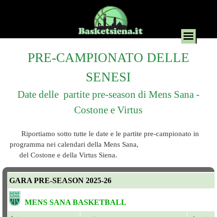
PRE-CAMPIONATO DELLE
SENESI
Date delle partite pre-season di Mens Sana -
Costone e Virtus
Riportiamo sotto tutte le date e le partite pre-campionato in
programma nei calendari della Mens Sana,
del Costone e della Virtus Siena.
GARA PRE-SEASON 2025-26
MENS SANA BASKETBALL