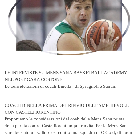
LE INTERVISTE SU MENS SANA BASKETBALL ACADEMY
NEL POST GARA COSTONE
Le considerazioni di coach Binella , di Sprugnoli e Santini
COACH BINELLA PRIMA DEL RINVIO DELL'AMICHEVOLE
CON CASTELFIORENTINO
Proponiamo le considerazioni del coah della Mens Sana prima
della partita contro Castelfiorentino poi rinvita. Per la Mens Sana
sarebbe stato un valido test contro una squadra di C Gold, di buon