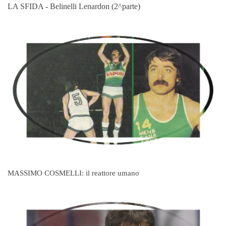
LA SFIDA - Belinelli Lenardon (2^parte)
MASSIMO COSMELLI: il reattore umano