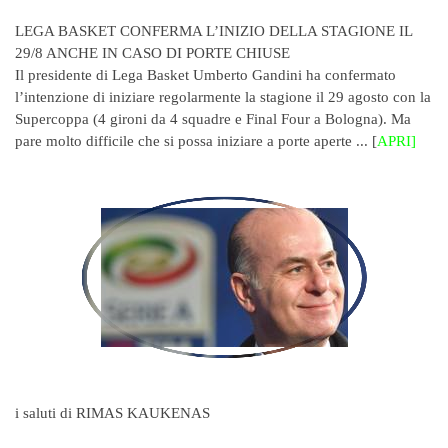
LEGA BASKET CONFERMA L’INIZIO DELLA STAGIONE IL
29/8 ANCHE IN CASO DI PORTE CHIUSE
Il presidente di Lega Basket Umberto Gandini ha confermato
l’intenzione di iniziare regolarmente la stagione il 29 agosto con la
Supercoppa (4 gironi da 4 squadre e Final Four a Bologna). Ma
pare molto difficile che si possa iniziare a porte aperte ... [
APRI]
i saluti di RIMAS KAUKENAS