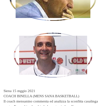
Siena 15 mggio 2021
COACH BINELLA (MENS SANA BASKETBALL)
Il coach mensanino commenta ed analizza la sconfitta casalinga