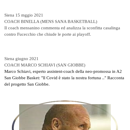
Siena 15 mggio 2021
COACH BINELLA (MENS SANA BASKETBALL)
Il coach mensanino commenta ed analizza la sconfitta casalinga
contro Fucecchio che chiude le porte ai playoff.
Siena giugno 2021
COACH MARCO SCHIAVI (SAN GIOBBE)
Marco Schiavi, esperto assistent-coach della neo-promossa in A2
San Giobbe Basket: "ll Covid è stato la nostra fortuna .." Racconta
del progetto San Giobbe.