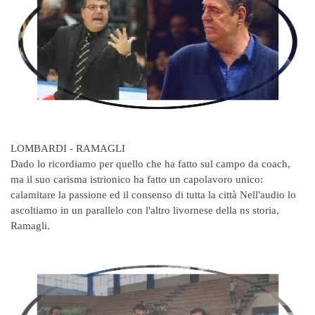
LOMBARDI - RAMAGLI
Dado lo ricordiamo per quello che ha fatto sul campo da coach,
ma il suo carisma istrionico ha fatto un capolavoro unico:
calamitare la passione ed il consenso di tutta la città Nell'audio lo
ascoltiamo in un parallelo con l'altro livornese della ns storia,
Ramagli.