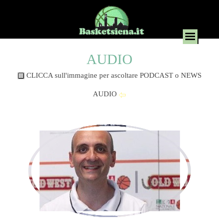
AUDIO
CLICCA sull'immagine per ascoltare PODCAST o NEWS
AUDIO