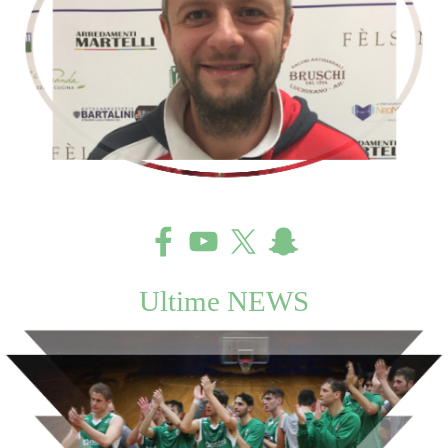
Ultime NEWS