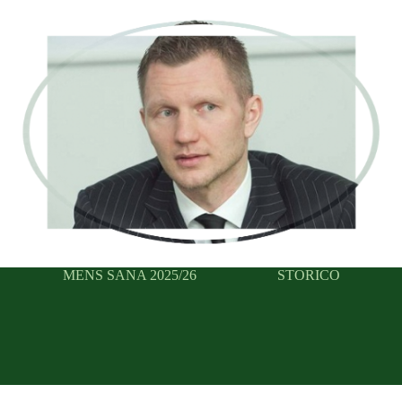
MENS SANA 2025/26
STORICO