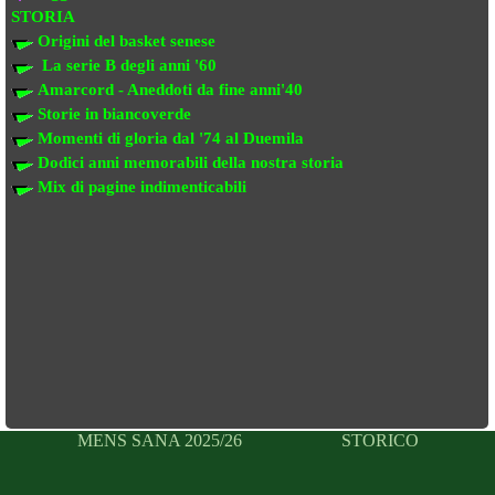
STORIA
Origini del basket senese
La serie B degli anni '60
Amarcord - Aneddoti da fine anni'40
Storie in biancoverde
Momenti di gloria dal '74 al Duemila
Dodici anni memorabili della nostra storia
Mix di pagine indimenticabili
MENS SANA 2025/26
STORICO