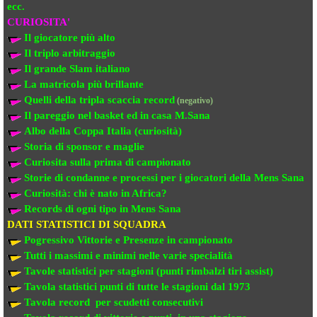
ecc.
CURIOSITA'
Il giocatore più alto
Il triplo arbitraggio
Il grande Slam italiano
La matricola più brillante
Quelli della tripla scaccia record
(negativo)
Il pareggio nel basket ed in casa M.Sana
Albo della Coppa Italia (curiosità)
Storia di sponsor e maglie
Curiosita sulla prima di campionato
Storie di condanne e processi per i giocatori della Mens Sana
Curiosità: chi è nato in Africa?
Records di ogni tipo in Mens Sana
DATI STATISTICI DI SQUADRA
Pogressivo Vittorie e Presenze in campionato
Tutti i massimi e minimi nelle varie specialità
Tavole statistici per stagioni (punti rimbalzi tiri assist)
Tavola statistici punti di tutte le stagioni dal 1973
Tavola record per scudetti consecutivi