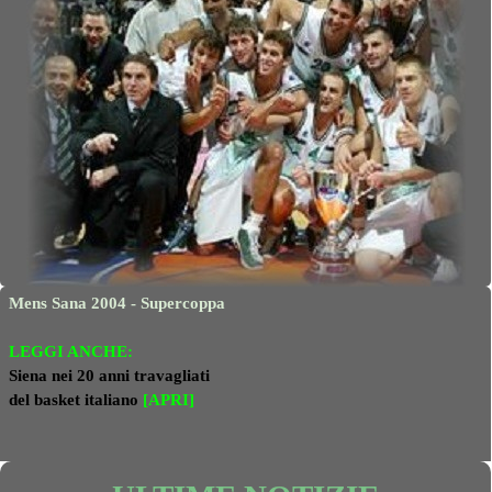
Mens Sana 2004 - Supercoppa
LEGGI ANCHE:
Siena nei 20 anni travagliati
del basket italiano
[APRI]