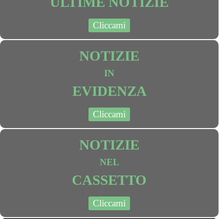
ULTIME NOTIZIE
Cliccami
NOTIZIE
IN
EVIDENZA
Cliccami
NOTIZIE
NEL
CASSETTO
Cliccami