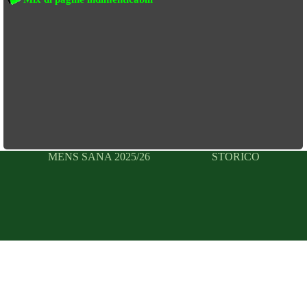
MENS SANA 2025/26
STORICO