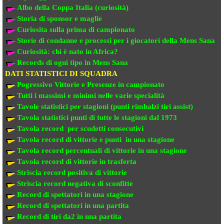
Albo della Coppa Italia (curiosità)
Storia di sponsor e maglie
Curiosita sulla prima di campionato
Storie di condanne e processi per i giocatori della Mens Sana
Curiosità: chi è nato in Africa?
Records di ogni tipo in Mens Sana
DATI STATISTICI DI SQUADRA
Pogressivo Vittorie e Presenze in campionato
Tutti i massimi e minimi nelle varie specialità
Tavole statistici per stagioni (punti rimbalzi tiri assist)
Tavola statistici punti di tutte le stagioni dal 1973
Tavola record per scudetti consecutivi
Tavola record di vittorie e punti in una stagione
Tavola record percentuali di vittorie in una stagione
Tavola record di vittorie in trasferta
Striscia record positiva di vittorie
Striscia record negativa di sconfitte
Record di spettatori in una stagione
Record di spettatori in una partita
Record di tiri da2 in una partita