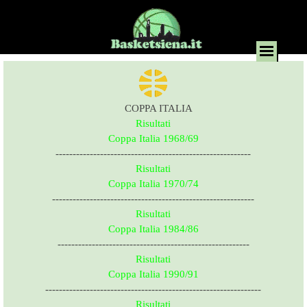
COPPA ITALIA
Risultati
Coppa Italia 1968/69
---------------------------------------------------------
Risultati
Coppa Italia 1970/74
-----------------------------------------------------------
Risultati
Coppa Italia 1984/86
--------------------------------------------------------
Risultati
Coppa Italia 1990/91
---------------------------------------------------------------
Risultati