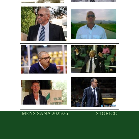
MENS SANA 2025/26
STORICO