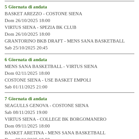
5 Giornata di andata
BASKET AREZZO - COSTONE SIENA
Dom 26/10/2025 18:00
VIRTUS SIENA - SPEZIA BK CLUB
Dom 26/10/2025 18:00
GRANTORINO BKB DRAFT - MENS SANA BASKETBALL
Sab 25/10/2025 20:45
6 Giornata di andata
MENS SANA BASKETBALL - VIRTUS SIENA
Dom 02/11/2025 18:00
COSTONE SIENA - USE BASKET EMPOLI
Sab 01/11/2025 21:00
7 Giornata di andata
SEAGULLS GENOVA - COSTONE SIENA
Sab 08/11/2025 19:00
VIRTUS SIENA -
COLLEGE BK BORGOMANERO
Dom 09/11/2025 18:00
BASKET ARETINA - MENS SANA BASKETBALL