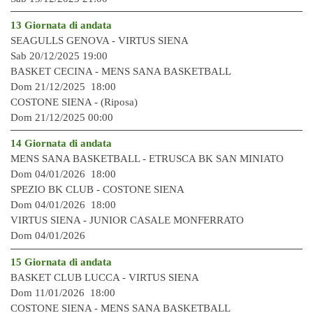
13 Giornata di andat
a
SEAGULLS GENOVA - VIRTUS SIENA
Sab 20/12/2025 19:00
BASKET CECINA - MENS SANA BASKETBALL
Dom 21/12/2025 18:00
COSTONE SIENA - (Riposa)
Dom 21/12/2025 00:00
14 Giornata di andat
a
MENS SANA BASKETBALL - ETRUSCA BK SAN MINIATO
Dom 04/01/2026 18:00
SPEZIO BK CLUB - COSTONE SIENA
Dom 04/01/2026 18:00
VIRTUS SIENA - JUNIOR CASALE MONFERRATO
Dom 04/01/2026
15 Giornata di andat
a
BASKET CLUB LUCCA - VIRTUS SIENA
Dom 11/01/2026 18:00
COSTONE SIENA - MENS SANA BASKETBALL