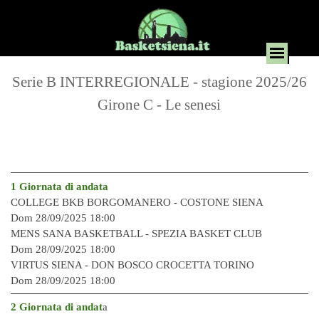
Serie B INTERREGIONALE - stagione 2025/26
Girone C - Le senesi
1 Giornata di andata
COLLEGE BKB BORGOMANERO - COSTONE SIENA
Dom 28/09/2025 18:00
MENS SANA BASKETBALL - SPEZIA BASKET CLUB
Dom 28/09/2025 18:00
VIRTUS SIENA - DON BOSCO CROCETTA TORINO
Dom 28/09/2025 18:00
2 Giornata di andat
a