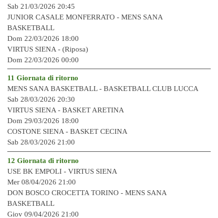
Sab 21/03/2026 20:45
JUNIOR CASALE MONFERRATO -
MENS SANA
BASKETBALL
Dom 22/03/2026 18:00
VIRTUS SIENA - (Riposa)
Dom 22/03/2026 00:00
11 Giornata di ritorno
MENS SANA BASKETBALL -
BASKETBALL CLUB LUCCA
Sab 28/03/2026 20:30
VIRTUS SIENA -
BASKET ARETINA
Dom 29/03/2026 18:00
COSTONE SIENA -
BASKET CECINA
Sab 28/03/2026 21:00
12 Giornata di ritorno
USE BK EMPOLI -
VIRTUS SIENA
Mer 08/04/2026 21:00
DON BOSCO CROCETTA TORINO -
MENS SANA
BASKETBALL
Giov 09/04/2026 21:00