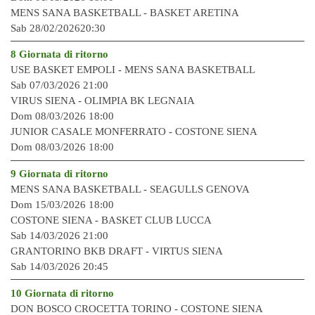
MENS SANA BASKETBALL -
BASKET ARETINA
Sab 28/02/202620:30
8 Giornata di ritorno
USE BASKET EMPOLI -
MENS SANA BASKETBALL
Sab 07/03/2026 21:00
VIRUS SIENA -
OLIMPIA BK LEGNAIA
Dom 08/03/2026 18:00
JUNIOR CASALE MONFERRATO -
COSTONE SIENA
Dom 08/03/2026 18:00
9 Giornata di ritorno
MENS SANA BASKETBALL -
SEAGULLS GENOVA
Dom 15/03/2026 18:00
COSTONE SIENA -
BASKET CLUB LUCCA
Sab 14/03/2026 21:00
GRANTORINO BKB DRAFT -
VIRTUS SIENA
Sab 14/03/2026 20:45
10 Giornata di ritorno
DON BOSCO CROCETTA TORINO -
COSTONE SIENA