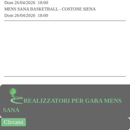
Dom 26/04/2026 18:00
MENS SANA BASKETBALL -
COSTONE SIENA
Dom 26/04/2026 18:00
REALIZZATORI PER GARA MENS
SANA
Cliccami