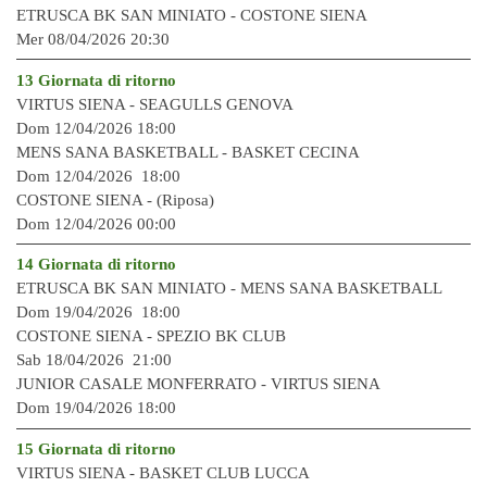
ETRUSCA BK SAN MINIATO -
COSTONE SIENA
Mer 08/04/2026 20:30
13 Giornata di ritorno
VIRTUS SIENA -
SEAGULLS GENOVA
Dom 12/04/2026 18:00
MENS SANA BASKETBALL -
BASKET CECINA
Dom 12/04/2026 18:00
COSTONE SIENA - (Riposa)
Dom 12/04/2026 00:00
14 Giornata di ritorno
ETRUSCA BK SAN MINIATO -
MENS SANA BASKETBALL
Dom 19/04/2026 18:00
COSTONE SIENA -
SPEZIO BK CLUB
Sab 18/04/2026 21:00
JUNIOR CASALE MONFERRATO -
VIRTUS SIENA
Dom 19/04/2026 18:00
15 Giornata di ritorno
VIRTUS SIENA -
BASKET CLUB LUCCA