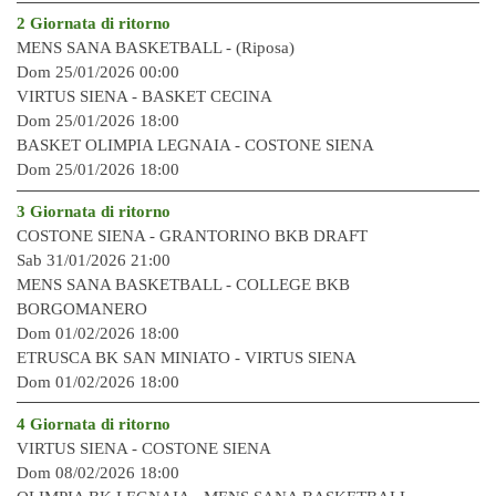
2 Giornata di ritorno
MENS SANA BASKETBALL - (Riposa)
Dom 25/01/2026 00:00
VIRTUS SIENA -
BASKET CECINA
Dom 25/01/2026 18:00
BASKET OLIMPIA LEGNAIA -
COSTONE SIENA
Dom 25/01/2026 18:00
3 Giornata di ritorno
COSTONE SIENA -
GRANTORINO BKB DRAFT
Sab 31/01/2026 21:00
MENS SANA BASKETBALL -
COLLEGE BKB
BORGOMANERO
Dom 01/02/2026 18:00
ETRUSCA BK SAN MINIATO -
VIRTUS SIENA
Dom 01/02/2026 18:00
4 Giornata di ritorno
VIRTUS SIENA -
COSTONE SIENA
Dom 08/02/2026 18:00