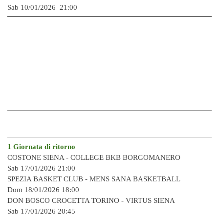
Sab 10/01/2026 21:00
1 Giornata di ritorno
COSTONE SIENA -
COLLEGE BKB BORGOMANERO
Sab 17/01/2026 21:00
SPEZIA BASKET CLUB -
MENS SANA BASKETBALL
Dom 18/01/2026 18:00
DON BOSCO CROCETTA TORINO -
VIRTUS SIENA
Sab 17/01/2026 20:45