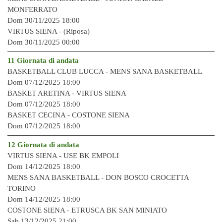
MONFERRATO
Dom 30/11/2025 18:00
VIRTUS SIENA - (Riposa)
Dom 30/11/2025 00:00
11 Giornata di andata
BASKETBALL CLUB LUCCA - MENS SANA BASKETBALL
Dom 07/12/2025 18:00
BASKET ARETINA - VIRTUS SIENA
Dom 07/12/2025 18:00
BASKET CECINA - COSTONE SIENA
Dom 07/12/2025 18:00
12 Giornata di andat
a
VIRTUS SIENA - USE BK EMPOLI
Dom 14/12/2025 18:00
MENS SANA BASKETBALL - DON BOSCO CROCETTA
TORINO
Dom 14/12/2025 18:00
COSTONE SIENA - ETRUSCA BK SAN MINIATO
Sab 13/12/2025 21:00