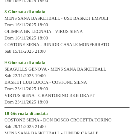
Dom 09/11/2025 18:00
8 Giornata di andata
MENS SANA BASKETBALL - USE BASKET EMPOLI
Dom 16/11/2025 18:00
OLIMPIA BK LEGNAIA - VIRUS SIENA
Dom 16/11/2025 18:00
COSTONE SIENA - JUNIOR CASALE MONFERRATO
Sab 15/11/2025 21:00
9 Giornata di andata
SEAGULLS GENOVA - MENS SANA BASKETBALL
Sab 22/11/2025 19:00
BASKET LUB LUCCA - COSTONE SIENA
Dom 23/11/2025 18:00
VIRTUS SIENA - GRANTORINO BKB DRAFT
Dom 23/11/2025 18:00
10 Giornata di andata
COSTONE SIENA - DON BOSCO CROCETTA TORINO
Sab 29/11/2025 21:00
MENS SANA BASKETBALL - JUNIOR CASALE