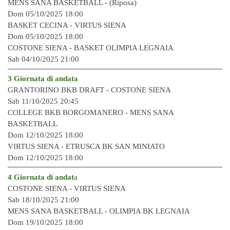
MENS SANA BASKETBALL - (Riposa)
Dom 05/10/2025 18:00
BASKET CECINA - VIRTUS SIENA
Dom 05/10/2025 18:00
COSTONE SIENA - BASKET OLIMPIA LEGNAIA
Sab 04/10/2025 21:00
3 Giornata di andata
GRANTORINO BKB DRAFT - COSTONE SIENA
Sab 11/10/2025 20:45
COLLEGE BKB BORGOMANERO - MENS SANA
BASKETBALL
Dom 12/10/2025 18:00
VIRTUS SIENA - ETRUSCA BK SAN MINIATO
Dom 12/10/2025 18:00
4 Giornata di andat
a
COSTONE SIENA - VIRTUS SIENA
Sab 18/10/2025 21:00
MENS SANA BASKETBALL - OLIMPIA BK LEGNAIA
Dom 19/10/2025 18:00