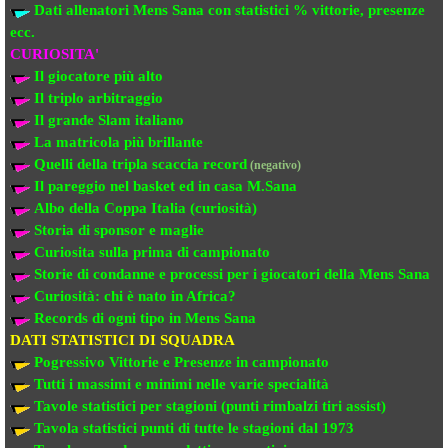
Dati allenatori Mens Sana
con statistici % vittorie, presenze
ecc.
CURIOSITA'
Il giocatore più alto
Il triplo arbitraggio
Il grande Slam italiano
La matricola più brillante
Quelli della tripla scaccia record
(negativo)
Il pareggio nel basket ed in casa M.Sana
Albo della Coppa Italia (curiosità)
Storia di sponsor e maglie
Curiosita sulla prima di campionato
Storie di condanne e processi per i giocatori della Mens Sana
Curiosità: chi è nato in Africa?
Records di ogni tipo in Mens Sana
DATI STATISTICI DI SQUADRA
Pogressivo Vittorie e Presenze in campionato
Tutti i massimi e minimi nelle varie specialità
Tavole statistici per stagioni (punti rimbalzi tiri assist)
Tavola statistici punti di tutte le stagioni dal 1973