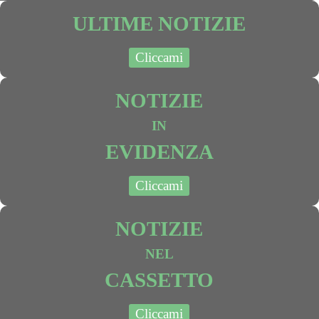
ULTIME NOTIZIE
Cliccami
NOTIZIE
IN
EVIDENZA
Cliccami
NOTIZIE
NEL
CASSETTO
Cliccami