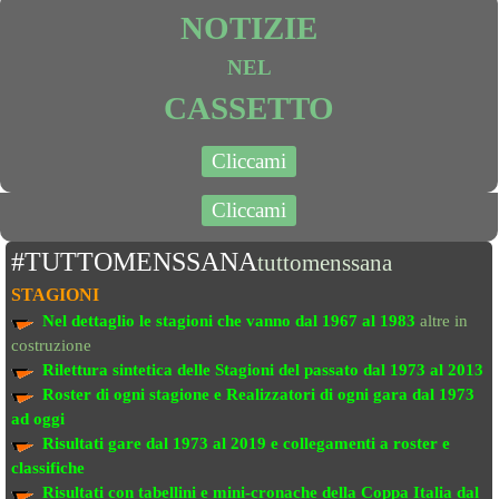
NOTIZIE
NEL
CASSETTO
Cliccami
Cliccami
#TUTTOMENSSANA
tuttomenssana
STAGIONI
Nel dettaglio le stagioni che vanno
dal 1967 al 1983
altre in
costruzione
Rilettura sintetica delle Stagioni del passato
dal 1973 al 2013
Roster di ogni stagione e Realizzatori di ogni gara dal 1973
ad oggi
Risultati gare dal 1973 al 2019
e collegamenti a roster e
classifiche
Risultati con tabellini e mini-cronache
della Coppa Italia dal