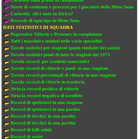
Storie di condanne e processi per i giocatori della Mens Sana
Curiosità: chi è nato in Africa?
Records di ogni tipo in Mens Sana
DATI STATISTICI DI SQUADRA
Pogressivo Vittorie e Presenze in campionato
Tutti i massimi e minimi nelle varie specialità
Tavole statistici per stagioni (punti rimbalzi tiri assist)
Tavola statistici punti di tutte le stagioni dal 1973
Tavola record per scudetti consecutivi
Tavola record di vittorie e punti in una stagione
Tavola record percentuali di vittorie in una stagione
Tavola record di vittorie in trasferta
Striscia record positiva di vittorie
Striscia record negativa di sconfitte
Record di spettatori in una stagione
Record di spettatori in una partita
Record di tiri da2 in una partita
Record di tiri da3 in una partita
Record di falli subiti
Record di assist