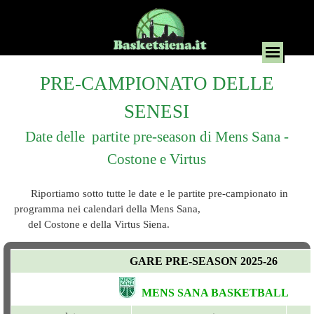
PRE-CAMPIONATO DELLE
SENESI
Date delle partite pre-season di Mens Sana -
Costone e Virtus
Riportiamo sotto tutte le date e le partite pre-campionato in
programma nei calendari della Mens Sana,
del Costone e della Virtus Siena.
GARE PRE-SEASON 2025-26
MENS SANA BASKETBALL