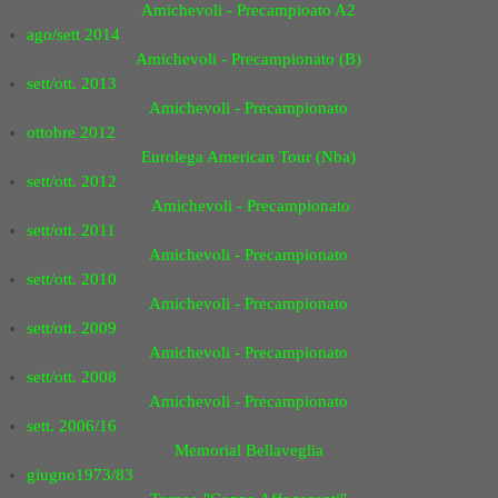
Amichevoli - Precampioato A2
ago/sett 2014
Amichevoli - Precampionato (B)
sett/ott. 2013
Amichevoli - Precampionato
ottobre 2012
Eurolega American Tour (Nba)
sett/ott. 2012
Amichevoli - Precampionato
sett/ott. 2011
Amichevoli - Precampionato
sett/ott. 2010
Amichevoli - Precampionato
sett/ott. 2009
Amichevoli - Precampionato
sett/ott. 2008
Amichevoli - Precampionato
sett. 2006/16
Memorial Bellaveglia
giugno1973/83