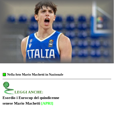
Nella foto Mario Machetti in Nazionale
LEGGI
ANCHE:
Esordio i Eurocup del quindicenne
senese Mario Machetti
[APRI]