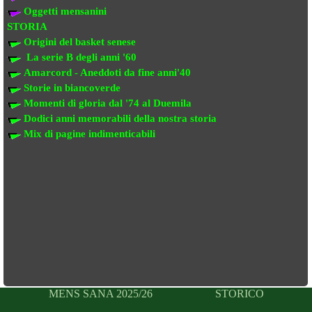
Oggetti mensanini
STORIA
Origini del basket senese
La serie B degli anni '60
Amarcord - Aneddoti da fine anni'40
Storie in biancoverde
Momenti di gloria dal '74 al Duemila
Dodici anni memorabili della nostra storia
Mix di pagine indimenticabili
MENS SANA 2025/26
STORICO