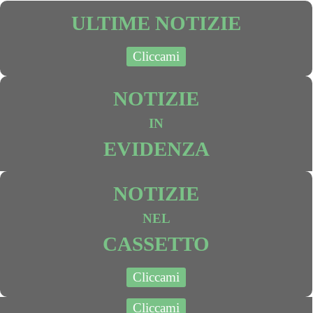
ULTIME NOTIZIE
Cliccami
NOTIZIE
IN
EVIDENZA
NOTIZIE
NEL
CASSETTO
Cliccami
Cliccami