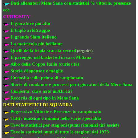
Dati allenatori Mens Sana
con statistici % vittorie, presenze
ecc.
CURIOSITA'
Il giocatore più alto
Il triplo arbitraggio
Il grande Slam italiano
La matricola più brillante
Quelli della tripla scaccia record
(negativo)
Il pareggio nel basket ed in casa M.Sana
Albo della Coppa Italia (curiosità)
Storia di sponsor e maglie
Curiosita sulla prima di campionato
Storie di condanne e processi per i giocatori della Mens Sana
Curiosità: chi è nato in Africa?
Records di ogni tipo in Mens Sana
DATI STATISTICI DI SQUADRA
Pogressivo Vittorie e Presenze in campionato
Tutti i massimi e minimi nelle varie specialità
Tavole statistici per stagioni (punti rimbalzi tiri assist)
Tavola statistici punti di tutte le stagioni dal 1973