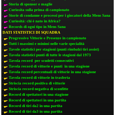
Storia di sponsor e maglie
Curiosita sulla prima di campionato
Storie di condanne e processi per i giocatori della Mens Sana
Curiosità: chi è nato in Africa?
Records di ogni tipo in Mens Sana
DATI STATISTICI DI SQUADRA
Progressivo Vittorie e Presenze in campionato
Tutti i massimi e minimi nelle varie specialità
Tavole statistici per stagioni (punti rimbalzi tiri assist)
Tavola statistici punti di tutte le stagioni dal 1973
Tavola record per scudetti consecutivi
Tavola record di vittorie e punti in una stagione
Tavola record percentuali di vittorie in una stagione
Tavola record di vittorie in trasferta
Striscia record positiva di vittorie
Striscia record negativa di sconfitte
Record di spettatori in una stagione
Record di spettatori in una partita
Record di tiri da2 in una partita
Record di tiri da3 in una partita