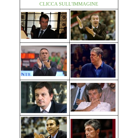
CLICCA SULL'IMMAGINE