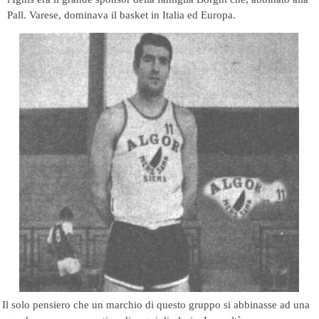
Pall. Varese, dominava il basket in Italia ed Europa.
Il solo pensiero che un marchio di questo gruppo si abbinasse ad una