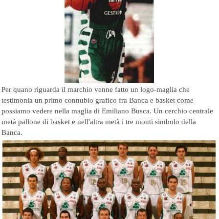
Per quano riguarda il marchio venne fatto un logo-maglia che
testimonia un primo connubio grafico fra Banca e basket come
possiamo vedere nella maglia di Emiliano Busca. Un cerchio centrale
metà pallone di basket e nell'altra metà i tre monti simbolo della
Banca.