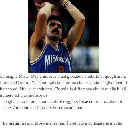
La maglia Mister Day è indossata dal giocatore simbolo di quegli anni,
Lorenzo Carraro. Vediamo qui sia la prima che seconda maglia in cui il
bianco ed il blu si scambiano. C'è solo la differenza che in quella blu il
numero ed uno sponsor di
maglia sono di uno strano colore ruggine, forse color cioccolato al
latte. Attraente per il basket la scritta ad arco.
La
mglia nera
. Il tifoso mensanino è abituato a collegare la maglia