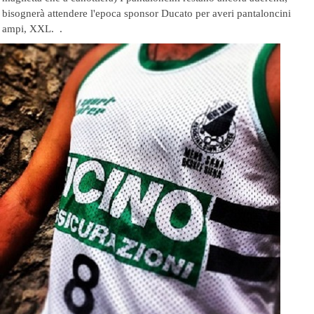
bisognerà attendere l'epoca sponsor Ducato per averi pantaloncini
ampi, XXL. .