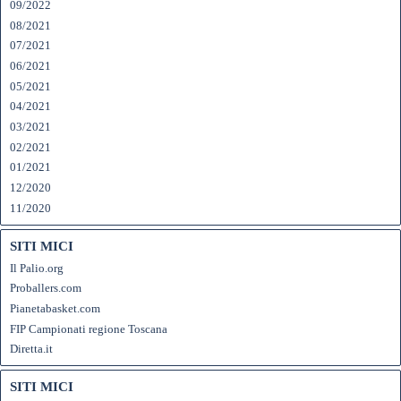
09/2022
08/2021
07/2021
06/2021
05/2021
04/2021
03/2021
02/2021
01/2021
12/2020
11/2020
SITI MICI
Il Palio.org
Proballers.com
Pianetabasket.com
FIP Campionati regione Toscana
Diretta.it
SITI MICI