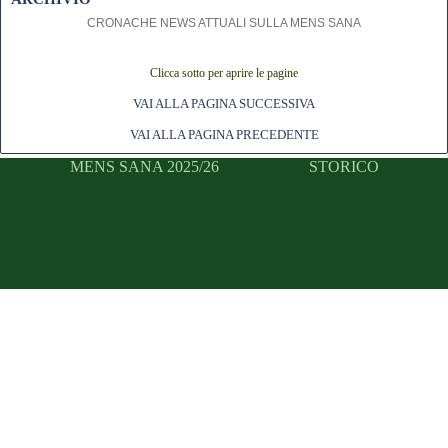
CRONACHE NEWS ATTUALI SULLA MENS SANA
Clicca sotto per aprire le pagine
VAI ALLA PAGINA SUCCESSIVA
VAI ALLA PAGINA PRECEDENTE
MENS SANA 2025/26
STORICO