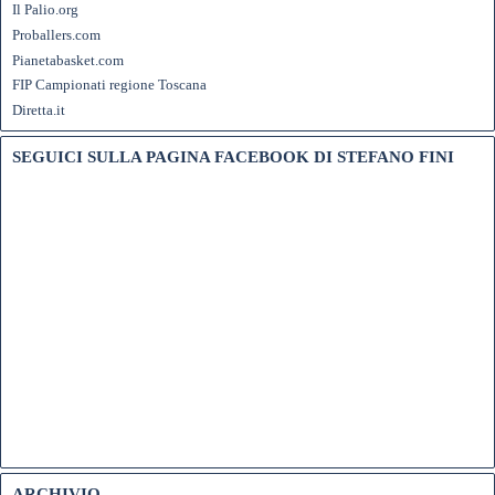
Il Palio.org
Proballers.com
Pianetabasket.com
FIP Campionati regione Toscana
Diretta.it
SEGUICI SULLA PAGINA FACEBOOK DI STEFANO FINI
ARCHIVIO