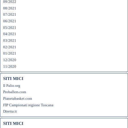
09/2022
08/2021
07/2021
06/2021
05/2021
04/2021
03/2021
02/2021
01/2021
12/2020
11/2020
SITI MICI
Il Palio.org
Proballers.com
Pianetabasket.com
FIP Campionati regione Toscana
Diretta.it
SITI MICI