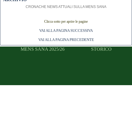
CRONACHE NEWS ATTUALI SULLA MENS SANA
Clicca sotto per aprire le pagine
VAI ALLA PAGINA SUCCESSIVA
VAI ALLA PAGINA PRECEDENTE
MENS SANA 2025/26
STORICO