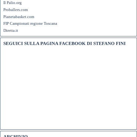
Il Palio.org
Proballers.com
Pianetabasket.com
FIP Campionati regione Toscana
Diretta.it
SEGUICI SULLA PAGINA FACEBOOK DI STEFANO FINI
ARCHIVIO