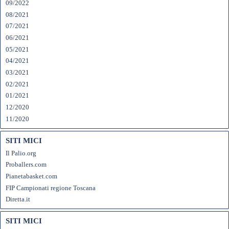
09/2022
08/2021
07/2021
06/2021
05/2021
04/2021
03/2021
02/2021
01/2021
12/2020
11/2020
SITI MICI
Il Palio.org
Proballers.com
Pianetabasket.com
FIP Campionati regione Toscana
Diretta.it
SITI MICI