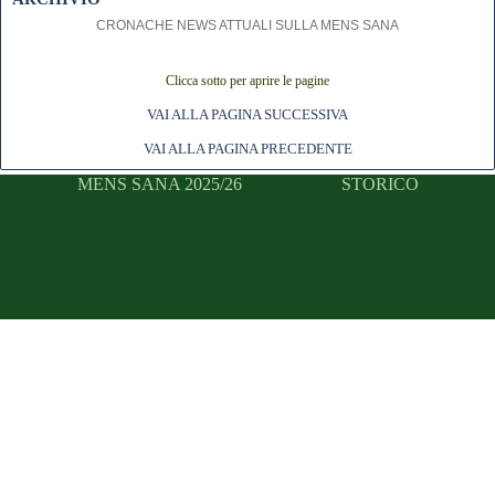
CRONACHE NEWS ATTUALI SULLA MENS SANA
Clicca sotto per aprire le pagine
VAI ALLA PAGINA SUCCESSIVA
VAI ALLA PAGINA PRECEDENTE
MENS SANA 2025/26
STORICO