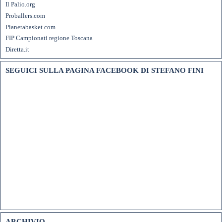
Il Palio.org
Proballers.com
Pianetabasket.com
FIP Campionati regione Toscana
Diretta.it
SEGUICI SULLA PAGINA FACEBOOK DI STEFANO FINI
ARCHIVIO