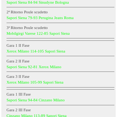
Sapori Siena 84-94 Sinudyne Bologna
2ª Ritorno Poule scudetto
Sapori Siena 79-93 Perugina Jeans Roma
3ª Ritorno Poule scudetto
Mobilgirgi Varese 122-85 Sapori Siena
Gara 1 II Fase
Xerox Milano 114-105 Sapori Siena
Gara 2 II Fase
Sapori Siena 92-81 Xerox Milano
Gara 3 II Fase
Xerox Milano 105-99 Sapori Siena
Gara 1 III Fase
Sapori Siena 94-84 Cinzano Milano
Gara 2 III Fase
Cinzano Milano 113-89 Sap
ori Siena