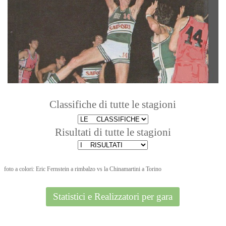
Classifiche di tutte le stagioni
Risultati di tutte le stagioni
foto a colori: Eric Fernstein a rimbalzo vs la Chinamartini a Torino
Statistici e Realizzatori per gara