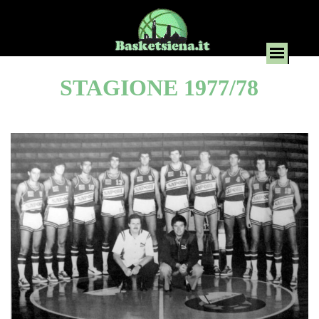
STAGIONE 1977/78