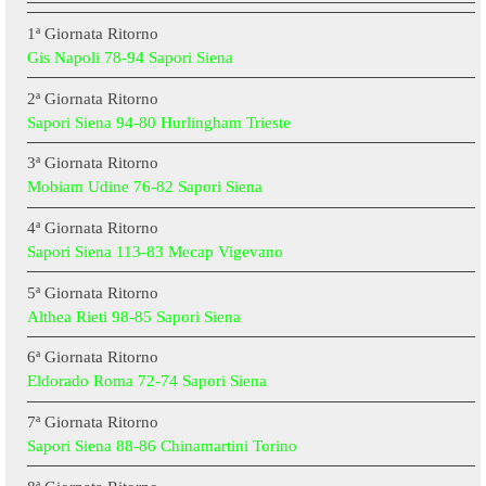
1ª Giornata Ritorno
Gis Napoli 78-94 Sapori Siena
2ª Giornata Ritorno
Sapori Siena 94-80 Hurlingham Trieste
3ª Giornata Ritorno
Mobiam Udine 76-82 Sapori Siena
4ª Giornata Ritorno
Sapori Siena 113-83 Mecap Vigevano
5ª Giornata Ritorno
Althea Rieti 98-85 Sapori Siena
6ª Giornata Ritorno
Eldorado Roma 72-74 Sapori Siena
7ª Giornata Ritorno
Sapori Siena 88-86 Chinamartini Torino