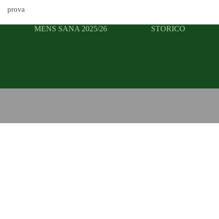
prova
MENS SANA 2025/26
STORICO