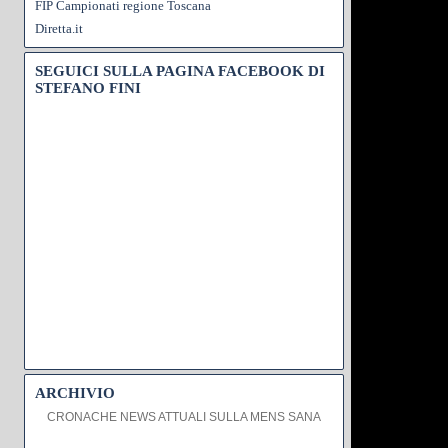
FIP Campionati regione Toscana
Diretta.it
SEGUICI SULLA PAGINA FACEBOOK DI
STEFANO FINI
ARCHIVIO
CRONACHE NEWS ATTUALI SULLA MENS SANA