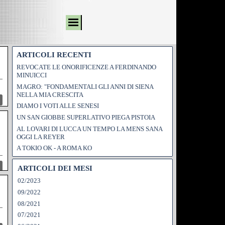
ARTICOLI RECENTI
REVOCATE LE ONORIFICENZE A FERDINANDO
MINUICCI
MAGRO: "FONDAMENTALI GLI ANNI DI SIENA
NELLA MIA CRESCITA
DIAMO I VOTI ALLE SENESI
UN SAN GIOBBE SUPERLATIVO PIEGA PISTOIA
AL LOVARI DI LUCCA UN TEMPO LA MENS SANA
OGGI LA REYER
A TOKIO OK - A ROMA KO
ARTICOLI DEI MESI
02/2023
09/2022
08/2021
07/2021