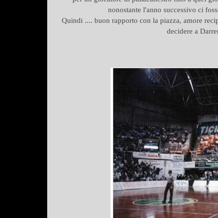
nonostante l'anno successivo ci foss
Quindi .... buon rapporto con la piazza, amore rec
decidere a Darren