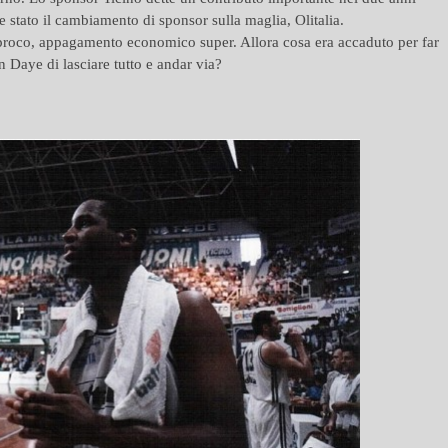
e stato il cambiamento di sponsor sulla maglia, Olitalia.
iproco, appagamento economico super. Allora cosa era accaduto per far
 Daye di lasciare tutto e andar via?