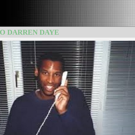
SO DARREN DAYE