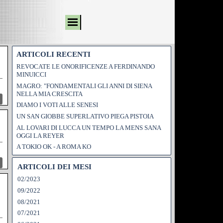
ARTICOLI RECENTI
REVOCATE LE ONORIFICENZE A FERDINANDO
MINUICCI
MAGRO: "FONDAMENTALI GLI ANNI DI SIENA
NELLA MIA CRESCITA
DIAMO I VOTI ALLE SENESI
UN SAN GIOBBE SUPERLATIVO PIEGA PISTOIA
AL LOVARI DI LUCCA UN TEMPO LA MENS SANA
OGGI LA REYER
A TOKIO OK - A ROMA KO
ARTICOLI DEI MESI
02/2023
09/2022
08/2021
07/2021