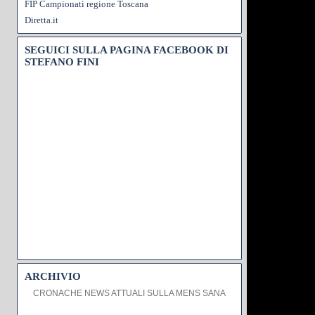
FIP Campionati regione Toscana
Diretta.it
SEGUICI SULLA PAGINA FACEBOOK DI
STEFANO FINI
ARCHIVIO
CRONACHE NEWS ATTUALI SULLA MENS SANA