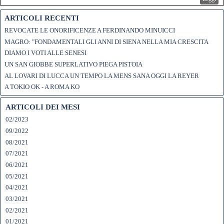
ARTICOLI RECENTI
REVOCATE LE ONORIFICENZE A FERDINANDO MINUICCI
MAGRO: "FONDAMENTALI GLI ANNI DI SIENA NELLA MIA CRESCITA
DIAMO I VOTI ALLE SENESI
UN SAN GIOBBE SUPERLATIVO PIEGA PISTOIA
AL LOVARI DI LUCCA UN TEMPO LA MENS SANA OGGI LA REYER
A TOKIO OK - A ROMA KO
ARTICOLI DEI MESI
02/2023
09/2022
08/2021
07/2021
06/2021
05/2021
04/2021
03/2021
02/2021
01/2021