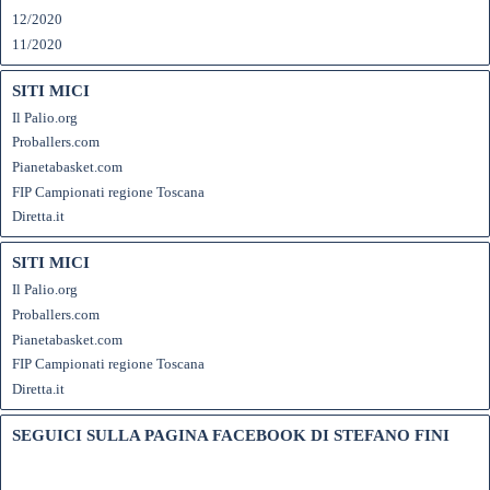
12/2020
11/2020
SITI MICI
Il Palio.org
Proballers.com
Pianetabasket.com
FIP Campionati regione Toscana
Diretta.it
SITI MICI
Il Palio.org
Proballers.com
Pianetabasket.com
FIP Campionati regione Toscana
Diretta.it
SEGUICI SULLA PAGINA FACEBOOK DI STEFANO FINI