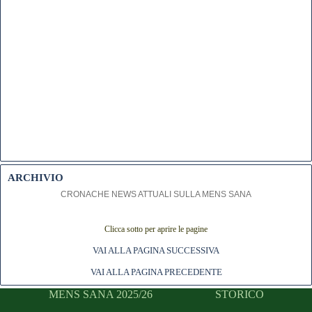
ARCHIVIO
CRONACHE NEWS ATTUALI SULLA MENS SANA
Clicca sotto per aprire le pagine
VAI ALLA PAGINA SUCCESSIVA
VAI ALLA PAGINA PRECEDENTE
MENS SANA 2025/26
STORICO