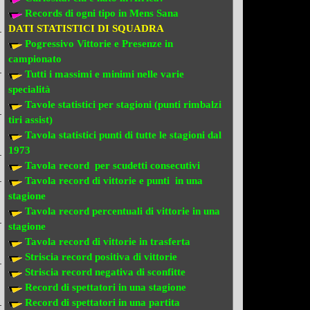
Records di ogni tipo in Mens Sana
DATI STATISTICI DI SQUADRA
Pogressivo Vittorie e Presenze in
campionato
Tutti i massimi e minimi nelle varie
specialità
Tavole statistici per stagioni (punti rimbalzi
tiri assist)
Tavola statistici punti di tutte le stagioni dal
1973
Tavola record per scudetti consecutivi
Tavola record di vittorie e punti in una
stagione
Tavola record percentuali di vittorie in una
stagione
Tavola record di vittorie in trasferta
Striscia record positiva di vittorie
Striscia record negativa di sconfitte
Record di spettatori in una stagione
Record di spettatori in una partita