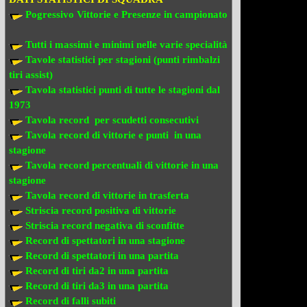
Pogressivo Vittorie e Presenze in campionato
Tutti i massimi e minimi nelle varie specialità
Tavole statistici per stagioni (punti rimbalzi
tiri assist)
Tavola statistici punti di tutte le stagioni dal
1973
Tavola record per scudetti consecutivi
Tavola record di vittorie e punti in una
stagione
Tavola record percentuali di vittorie in una
stagione
Tavola record di vittorie in trasferta
Striscia record positiva di vittorie
Striscia record negativa di sconfitte
Record di spettatori in una stagione
Record di spettatori in una partita
Record di tiri da2 in una partita
Record di tiri da3 in una partita
Record di falli subiti