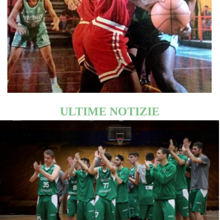
ULTIME NOTIZIE