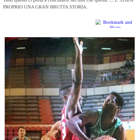
PROPRIO UNA GRAN BRUTTA STORIA.