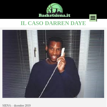
IL CASO DARREN DAYE
SIENA - dicembre 2019