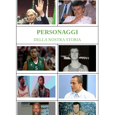
PERSONAGGI
DELLA NOSTRA STORIA