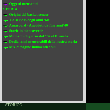
Oggetti mensanini
STORIA
Origini del basket senese
La serie B degli anni '60
Amarcord - Aneddoti da fine anni'40
Storie in biancoverde
Momenti di gloria dal '74 al Duemila
Dodici anni memorabili della nostra storia
Mix di pagine indimenticabili
STORICO