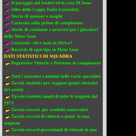
Il pareggio nel basket ed in casa M.Sana
Albo della Coppa Italia (curiosità)
Storia di sponsor e maglie
Curiosita sulla prima di campionato
Storie di condanne e processi per i giocatori
della Mens Sana
Curiosità: chi è nato in Africa?
Records di ogni tipo in Mens Sana
DATI STATISTICI DI SQUADRA
Pogressivo Vittorie e Presenze in campionato
Tutti i massimi e minimi nelle varie specialità
Tavole statistici per stagioni (punti rimbalzi
tiri assist)
Tavola statistici punti di tutte le stagioni dal
1973
Tavola record per scudetti consecutivi
Tavola record di vittorie e punti in una
stagione
Tavola record percentuali di vittorie in una