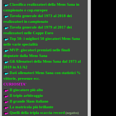
Classifica realizzatori della Mens Sana
in
campionato e cop.europee
Tavola generale dal 1973 al 2018
dei
realizzatori
in campionato
Tavola generale dal 1979 al 2017 dei
realizzatori
nelle Coppe Euro
Top 50: i migliori 50 giocatori Mens Sana
nelle varie specialità
MVP: giocatori premiati
nelle finali
disputate dalla Mens Sana
Gli Allenatori della Mens Sana
dal 1973 al
2019 in A1/A2
Dati allenatori Mens Sana
con statistici %
vittorie, presenze ecc.
CURIOSITA'
Il giocatore più alto
Il triplo arbitraggio
Il grande Slam italiano
La matricola più brillante
Quelli della tripla scaccia record
(negativo)