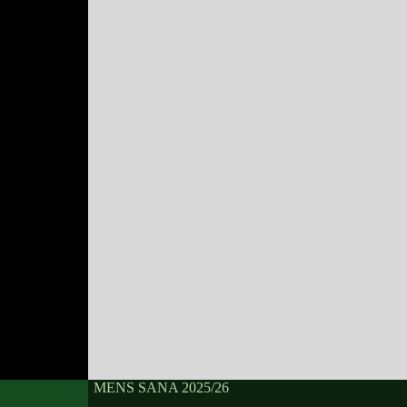
MENS SANA 2025/26