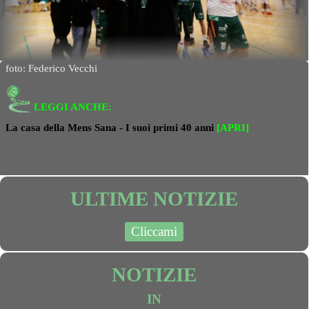
foto: Federico Vecchi
LEGGI ANCHE:
La casa della Mens Sana - I suoi primi 40 anni
[APRI]
ULTIME NOTIZIE
Cliccami
NOTIZIE
IN