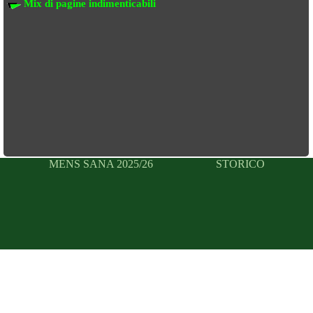
Mix di pagine indimenticabili
MENS SANA 2025/26
STORICO