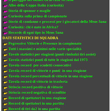
Albo della Coppa Italia (curiosità)
Storia di sponsor e maglie
Curiosita sulla prima di campionato
Storie di condanne e processi per i giocatori della Mens Sana
Curiosità: chi è nato in Africa?
Records di ogni tipo in Mens Sana
DATI STATISTICI DI SQUADRA
Pogressivo Vittorie e Presenze in campionato
Tutti i massimi e minimi nelle varie specialità
Tavole statistici per stagioni (punti rimbalzi tiri assist)
Tavola statistici punti di tutte le stagioni dal 1973
Tavola record per scudetti consecutivi
Tavola record di vittorie e punti in una stagione
Tavola record percentuali di vittorie in una stagione
Tavola record di vittorie in trasferta
Striscia record positiva di vittorie
Striscia record negativa di sconfitte
Record di spettatori in una stagione
Record di spettatori in una partita
Record di tiri da2 in una partita