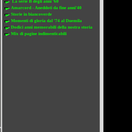
La serie B degli anni '60
Amarcord - Aneddoti da fine anni'40
Storie in biancoverde
Momenti di gloria dal '74 al Duemila
Dodici anni memorabili della nostra storia
Mix di pagine indimenticabili