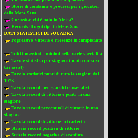
Storie di condanne e processi per i giocatori
della Mens Sana
Curiosità: chi è nato in Africa?
Records di ogni tipo in Mens Sana
DATI STATISTICI DI SQUADRA
Pogressivo Vittorie e Presenze in campionato
Tutti i massimi e minimi nelle varie specialità
Tavole statistici per stagioni (punti rimbalzi
tiri assist)
Tavola statistici punti di tutte le stagioni dal
1973
Tavola record per scudetti consecutivi
Tavola record di vittorie e punti in una
stagione
Tavola record percentuali di vittorie in una
stagione
Tavola record di vittorie in trasferta
Striscia record positiva di vittorie
Striscia record negativa di sconfitte