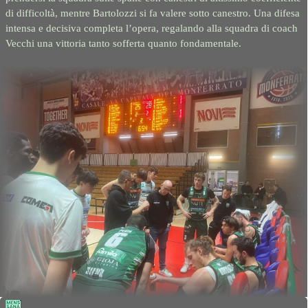
di difficoltà, mentre Bartolozzi si fa valere sotto canestro. Una difesa
intensa e decisiva completa l’opera, regalando alla squadra di coach
Vecchi una vittoria tanto sofferta quanto fondamentale.