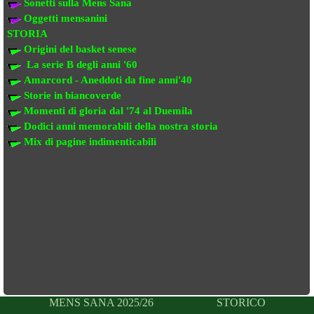
Sonetti sulla Mens Sana
Oggetti mensanini
STORIA
Origini del basket senese
La serie B degli anni '60
Amarcord - Aneddoti da fine anni'40
Storie in biancoverde
Momenti di gloria dal '74 al Duemila
Dodici anni memorabili della nostra storia
Mix di pagine indimenticabili
MENS SANA 2025/26
STORICO