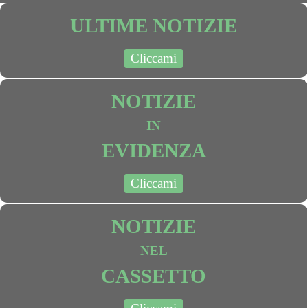
ULTIME NOTIZIE
Cliccami
NOTIZIE
IN
EVIDENZA
Cliccami
NOTIZIE
NEL
CASSETTO