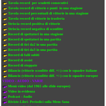
Tavola record per scudetti consecutivi
Tavola record di vittorie e punti in una stagione
Tavola record percentuali di vittorie in una stagione
Tavola record di vittorie in trasferta
Striscia record positiva di vittorie
Striscia record negativa di sconfitte
Record di spettatori in una stagione
Record di spettatori in una partita
Record di tiri da2 in una partita
Record di tiri da3 in una partita
Record di falli subiti
Record di assist
Record di stoppate
Bilancio (vittorie sconfitte diff. +/-) con le squadre italiane
Bilancio (vittorie sconfitte diff. +/-) con
le squadre europee
VIDEO - AUDIO - VARIE
Menù video (dal 1965 alle sfide europee)
Video in evi
denza
Podcast - Audio
Riviste-Libri- Periodici sulla Mens Sana