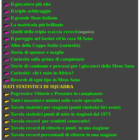
Il giocatore più alto
Il triplo arbitraggio
Il grande Slam italiano
La matricola più brillante
Quelli della tripla scaccia record
(negativo)
Il pareggio nel basket ed in casa M.Sana
Albo della Coppa Italia (curiosità)
Storia di sponsor e maglie
Curiosita sulla prima di campionato
Storie di condanne e processi per i giocatori della Mens Sana
Curiosità: chi è nato in Africa?
Records di ogni tipo in Mens Sana
DATI STATISTICI DI SQUADRA
Pogressivo Vittorie e Presenze in campionato
Tutti i massimi e minimi nelle varie specialità
Tavole statistici per stagioni (punti rimbalzi tiri assist)
Tavola statistici punti di tutte le stagioni dal 1973
Tavola record per scudetti consecutivi
Tavola record di vittorie e punti in una stagione
Tavola record percentuali di vittorie in una stagione