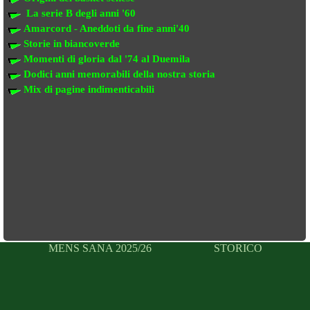
La serie B degli anni '60
Amarcord - Aneddoti da fine anni'40
Storie in biancoverde
Momenti di gloria dal '74 al Duemila
Dodici anni memorabili della nostra storia
Mix di pagine indimenticabili
MENS SANA 2025/26
STORICO