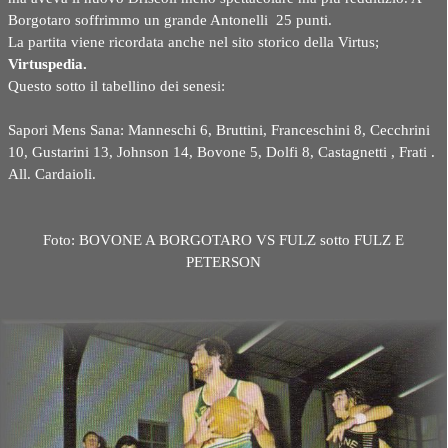
Borgotaro soffrimmo un grande Antonelli 25 punti.
La partita viene ricordata anche nel sito storico della Virtus;
Virtuspedia.
Questo sotto il tabellino dei senesi:
Sapori Mens Sana: Manneschi 6, Bruttini, Franceschini 8, Cecchrini
10, Gustarini 13, Johnson 14, Bovone 5, Dolfi 8, Castagnetti , Frati .
All. Cardaioli.
Foto: BOVONE A BORGOTARO VS FULZ sotto FULZ E
PETERSON